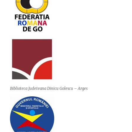
Biblioteca Judeteana Dinicu Golescu – Arges