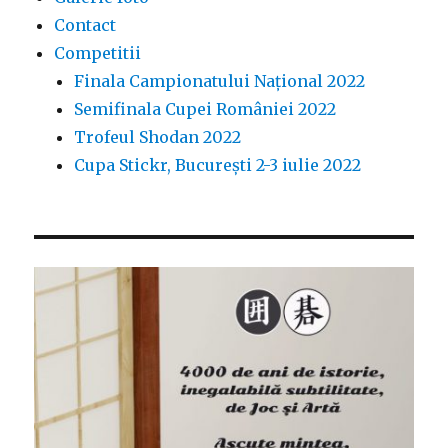
Contact
Competitii
Finala Campionatului Național 2022
Semifinala Cupei României 2022
Trofeul Shodan 2022
Cupa Stickr, București 2-3 iulie 2022