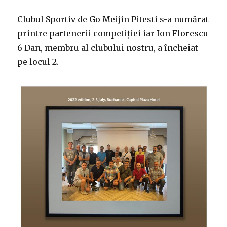
Clubul Sportiv de Go Meijin Pitesti s-a numărat
printre partenerii competiției iar Ion Florescu
6 Dan, membru al clubului nostru, a încheiat
pe locul 2.