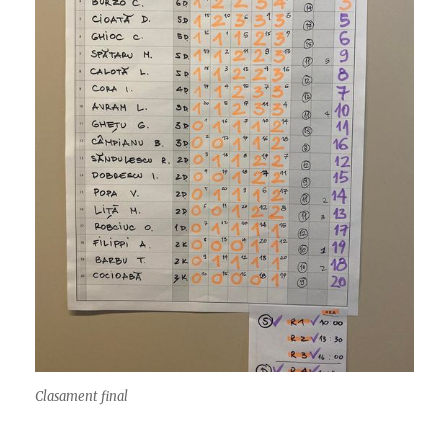
Clasament final