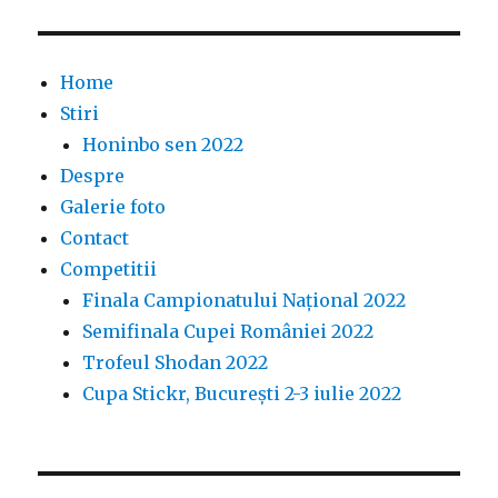
Home
Stiri
Honinbo sen 2022
Despre
Galerie foto
Contact
Competitii
Finala Campionatului Național 2022
Semifinala Cupei României 2022
Trofeul Shodan 2022
Cupa Stickr, București 2-3 iulie 2022